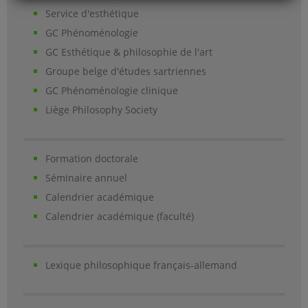
Service d'esthétique
GC Phénoménologie
GC Esthétique & philosophie de l'art
Groupe belge d'études sartriennes
GC Phénoménologie clinique
Liège Philosophy Society
Formation doctorale
Séminaire annuel
Calendrier académique
Calendrier académique (faculté)
Lexique philosophique français-allemand