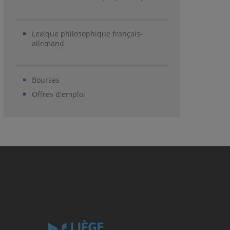
Lexique philosophique français-
allemand
Bourses
Offres d'emploi