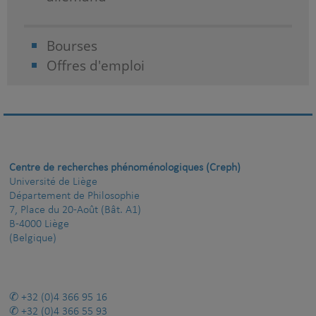
Bourses
Offres d'emploi
Centre de recherches phénoménologiques (Creph)
Université de Liège
Département de Philosophie
7, Place du 20-Août (Bât. A1)
B-4000 Liège
(Belgique)
+32 (0)4 366 95 16
+32 (0)4 366 55 93