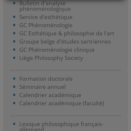
Bulletin d'analyse
phénoménologique
Service d'esthétique
GC Phénoménologie
GC Esthétique & philosophie de l'art
Groupe belge d'études sartriennes
GC Phénoménologie clinique
Liège Philosophy Society
Formation doctorale
Séminaire annuel
Calendrier académique
Calendrier académique (faculté)
Lexique philosophique français-
allemand