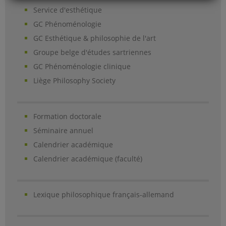
Service d'esthétique
GC Phénoménologie
GC Esthétique & philosophie de l'art
Groupe belge d'études sartriennes
GC Phénoménologie clinique
Liège Philosophy Society
Formation doctorale
Séminaire annuel
Calendrier académique
Calendrier académique (faculté)
Lexique philosophique français-allemand