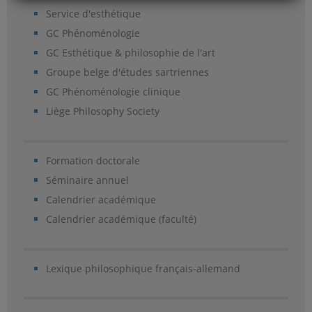
Service d'esthétique
GC Phénoménologie
GC Esthétique & philosophie de l'art
Groupe belge d'études sartriennes
GC Phénoménologie clinique
Liège Philosophy Society
Formation doctorale
Séminaire annuel
Calendrier académique
Calendrier académique (faculté)
Lexique philosophique français-allemand