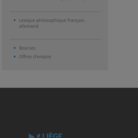
Lexique philosophique français-
allemand
Bourses
Offres d'emploi