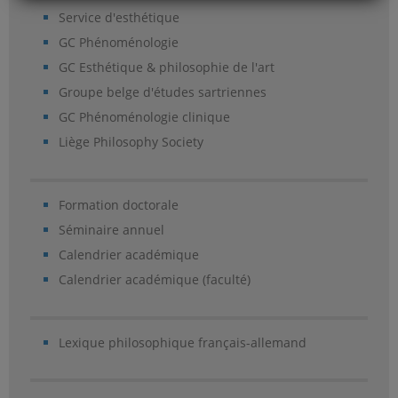
Service d'esthétique
GC Phénoménologie
GC Esthétique & philosophie de l'art
Groupe belge d'études sartriennes
GC Phénoménologie clinique
Liège Philosophy Society
Formation doctorale
Séminaire annuel
Calendrier académique
Calendrier académique (faculté)
Lexique philosophique français-allemand