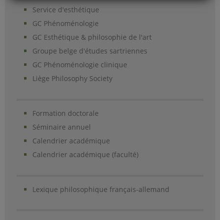
Service d'esthétique
GC Phénoménologie
GC Esthétique & philosophie de l'art
Groupe belge d'études sartriennes
GC Phénoménologie clinique
Liège Philosophy Society
Formation doctorale
Séminaire annuel
Calendrier académique
Calendrier académique (faculté)
Lexique philosophique français-allemand