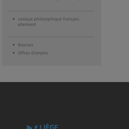
Lexique philosophique français-
allemand
Bourses
Offres d'emploi