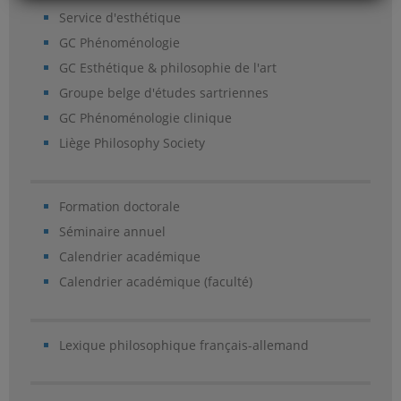
Service d'esthétique
GC Phénoménologie
GC Esthétique & philosophie de l'art
Groupe belge d'études sartriennes
GC Phénoménologie clinique
Liège Philosophy Society
Formation doctorale
Séminaire annuel
Calendrier académique
Calendrier académique (faculté)
Lexique philosophique français-allemand