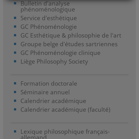
Bulletin d'analyse
phénoménologique
Service d'esthétique
GC Phénoménologie
GC Esthétique & philosophie de l'art
Groupe belge d'études sartriennes
GC Phénoménologie clinique
Liège Philosophy Society
Formation doctorale
Séminaire annuel
Calendrier académique
Calendrier académique (faculté)
Lexique philosophique français-
allemand