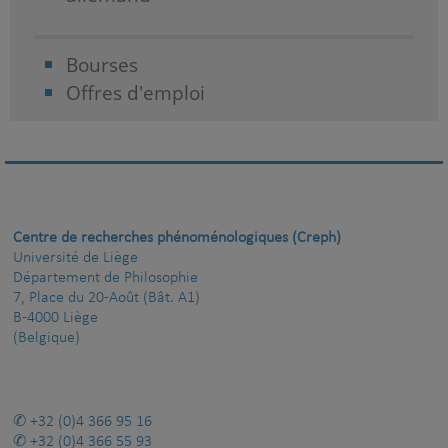
Bourses
Offres d'emploi
Centre de recherches phénoménologiques (Creph)
Université de Liège
Département de Philosophie
7, Place du 20-Août (Bât. A1)
B-4000 Liège
(Belgique)
+32 (0)4 366 95 16
+32 (0)4 366 55 93