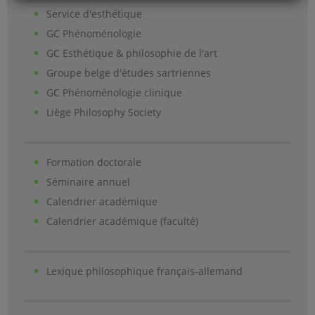
Service d'esthétique
GC Phénoménologie
GC Esthétique & philosophie de l'art
Groupe belge d'études sartriennes
GC Phénoménologie clinique
Liège Philosophy Society
Formation doctorale
Séminaire annuel
Calendrier académique
Calendrier académique (faculté)
Lexique philosophique français-allemand