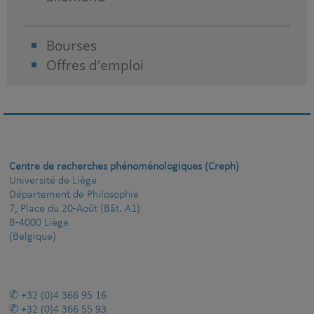
Bourses
Offres d'emploi
Centre de recherches phénoménologiques (Creph)
Université de Liège
Département de Philosophie
7, Place du 20-Août (Bât. A1)
B-4000 Liège
(Belgique)
+32 (0)4 366 95 16
+32 (0)4 366 55 93