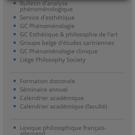
Bulletin d'analyse
phénoménologique
Service d'esthétique
GC Phénoménologie
GC Esthétique & philosophie de l'art
Groupe belge d'études sartriennes
GC Phénoménologie clinique
Liège Philosophy Society
Formation doctorale
Séminaire annuel
Calendrier académique
Calendrier académique (faculté)
Lexique philosophique français-
allemand