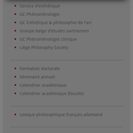
Service d'esthétique
GC Phénoménologie
GC Esthétique & philosophie de l'art
Groupe belge d'études sartriennes
GC Phénoménologie clinique
Liège Philosophy Society
Formation doctorale
Séminaire annuel
Calendrier académique
Calendrier académique (faculté)
Lexique philosophique français-allemand