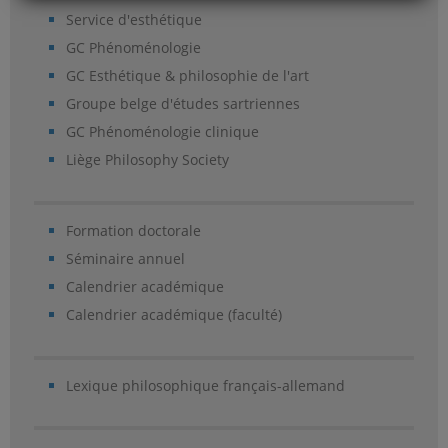
Service d'esthétique
GC Phénoménologie
GC Esthétique & philosophie de l'art
Groupe belge d'études sartriennes
GC Phénoménologie clinique
Liège Philosophy Society
Formation doctorale
Séminaire annuel
Calendrier académique
Calendrier académique (faculté)
Lexique philosophique français-allemand