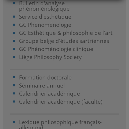
Bulletin d'analyse
phénoménologique
Service d'esthétique
GC Phénoménologie
GC Esthétique & philosophie de l'art
Groupe belge d'études sartriennes
GC Phénoménologie clinique
Liège Philosophy Society
Formation doctorale
Séminaire annuel
Calendrier académique
Calendrier académique (faculté)
Lexique philosophique français-
allemand