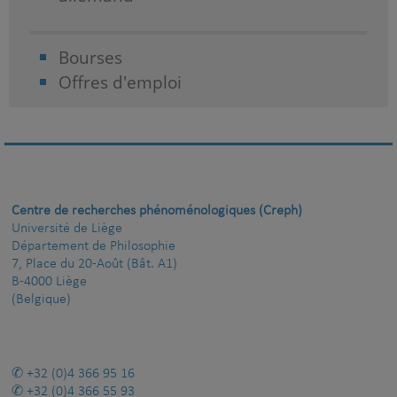
Bourses
Offres d'emploi
Centre de recherches phénoménologiques (Creph)
Université de Liège
Département de Philosophie
7, Place du 20-Août (Bât. A1)
B-4000 Liège
(Belgique)
+32 (0)4 366 95 16
+32 (0)4 366 55 93