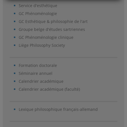
Service d'esthétique
GC Phénoménologie
GC Esthétique & philosophie de l'art
Groupe belge d'études sartriennes
GC Phénoménologie clinique
Liège Philosophy Society
Formation doctorale
Séminaire annuel
Calendrier académique
Calendrier académique (faculté)
Lexique philosophique français-allemand