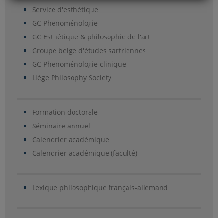
Service d'esthétique
GC Phénoménologie
GC Esthétique & philosophie de l'art
Groupe belge d'études sartriennes
GC Phénoménologie clinique
Liège Philosophy Society
Formation doctorale
Séminaire annuel
Calendrier académique
Calendrier académique (faculté)
Lexique philosophique français-allemand