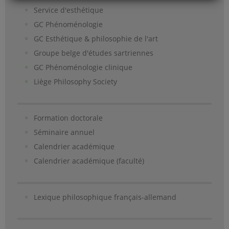
Service d'esthétique
GC Phénoménologie
GC Esthétique & philosophie de l'art
Groupe belge d'études sartriennes
GC Phénoménologie clinique
Liège Philosophy Society
Formation doctorale
Séminaire annuel
Calendrier académique
Calendrier académique (faculté)
Lexique philosophique français-allemand