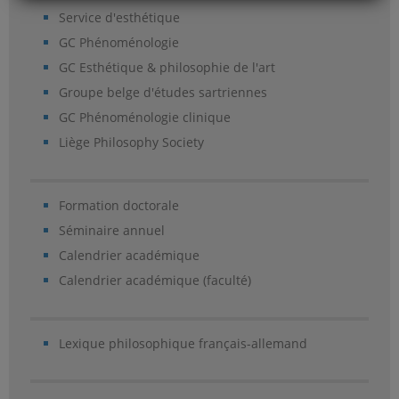
Service d'esthétique
GC Phénoménologie
GC Esthétique & philosophie de l'art
Groupe belge d'études sartriennes
GC Phénoménologie clinique
Liège Philosophy Society
Formation doctorale
Séminaire annuel
Calendrier académique
Calendrier académique (faculté)
Lexique philosophique français-allemand