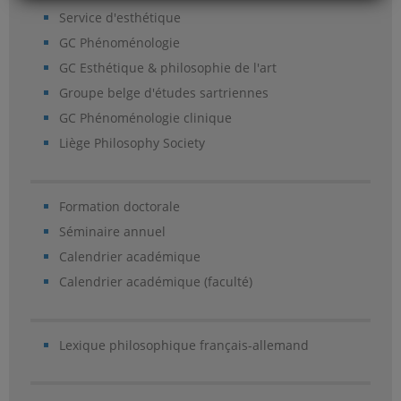
Service d'esthétique
GC Phénoménologie
GC Esthétique & philosophie de l'art
Groupe belge d'études sartriennes
GC Phénoménologie clinique
Liège Philosophy Society
Formation doctorale
Séminaire annuel
Calendrier académique
Calendrier académique (faculté)
Lexique philosophique français-allemand