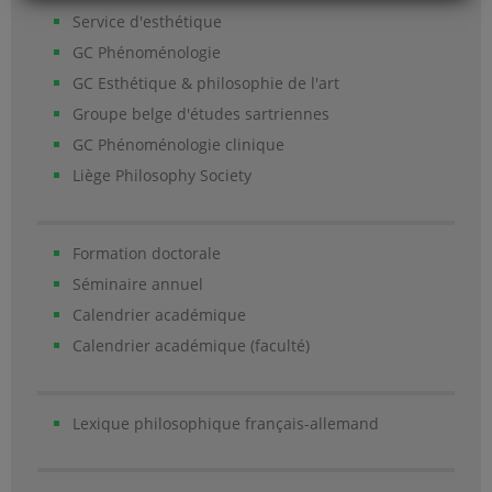
Service d'esthétique
GC Phénoménologie
GC Esthétique & philosophie de l'art
Groupe belge d'études sartriennes
GC Phénoménologie clinique
Liège Philosophy Society
Formation doctorale
Séminaire annuel
Calendrier académique
Calendrier académique (faculté)
Lexique philosophique français-allemand