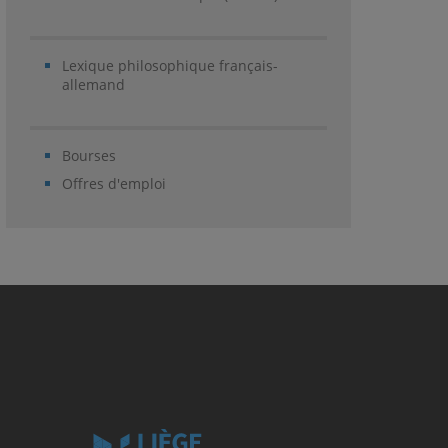
Lexique philosophique français-
allemand
Bourses
Offres d'emploi