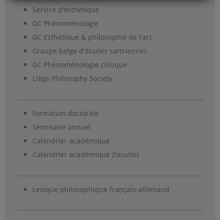
Service d'esthétique
GC Phénoménologie
GC Esthétique & philosophie de l'art
Groupe belge d'études sartriennes
GC Phénoménologie clinique
Liège Philosophy Society
Formation doctorale
Séminaire annuel
Calendrier académique
Calendrier académique (faculté)
Lexique philosophique français-allemand