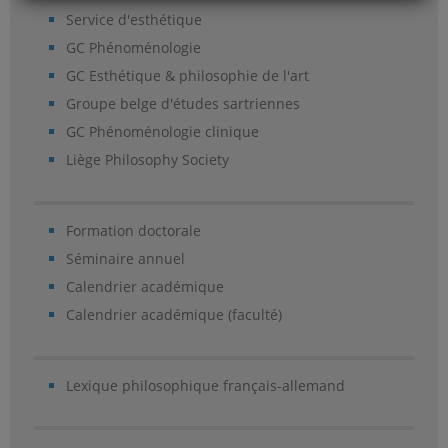
Service d'esthétique
GC Phénoménologie
GC Esthétique & philosophie de l'art
Groupe belge d'études sartriennes
GC Phénoménologie clinique
Liège Philosophy Society
Formation doctorale
Séminaire annuel
Calendrier académique
Calendrier académique (faculté)
Lexique philosophique français-allemand