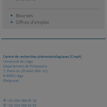
Bourses
Offres d'emploi
Centre de recherches phénoménologiques (Creph)
Université de Liège
Département de Philosophie
7, Place du 20-Août (Bât. A1)
B-4000 Liège
(Belgique)
+32 (0)4 366 95 16
+32 (0)4 366 55 93