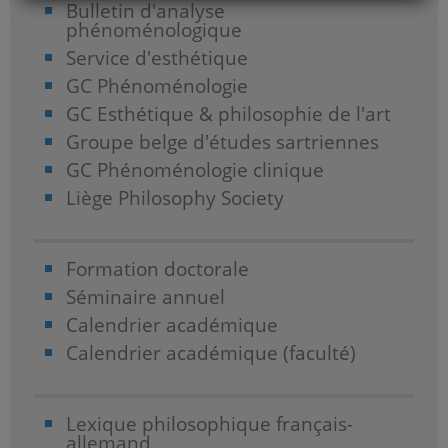
Bulletin d'analyse
phénoménologique
Service d'esthétique
GC Phénoménologie
GC Esthétique & philosophie de l'art
Groupe belge d'études sartriennes
GC Phénoménologie clinique
Liège Philosophy Society
Formation doctorale
Séminaire annuel
Calendrier académique
Calendrier académique (faculté)
Lexique philosophique français-
allemand