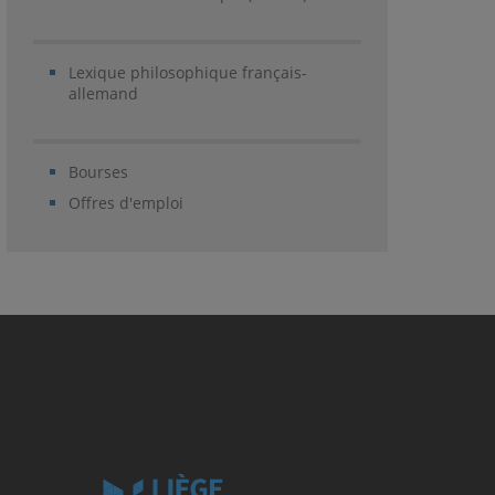
Lexique philosophique français-
allemand
Bourses
Offres d'emploi