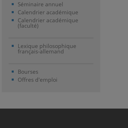
Séminaire annuel
Calendrier académique
Calendrier académique
(faculté)
Lexique philosophique
français-allemand
Bourses
Offres d'emploi