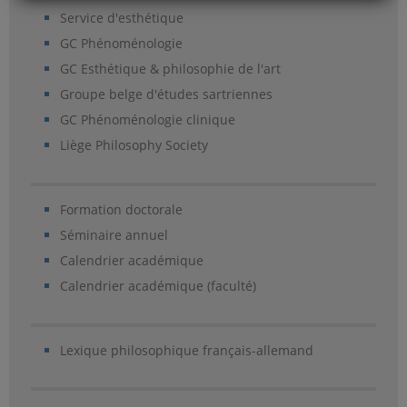
Service d'esthétique
GC Phénoménologie
GC Esthétique & philosophie de l'art
Groupe belge d'études sartriennes
GC Phénoménologie clinique
Liège Philosophy Society
Formation doctorale
Séminaire annuel
Calendrier académique
Calendrier académique (faculté)
Lexique philosophique français-allemand