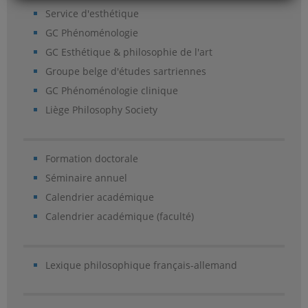
Service d'esthétique
GC Phénoménologie
GC Esthétique & philosophie de l'art
Groupe belge d'études sartriennes
GC Phénoménologie clinique
Liège Philosophy Society
Formation doctorale
Séminaire annuel
Calendrier académique
Calendrier académique (faculté)
Lexique philosophique français-allemand