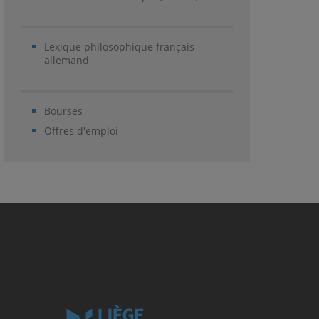
Lexique philosophique français-
allemand
Bourses
Offres d'emploi