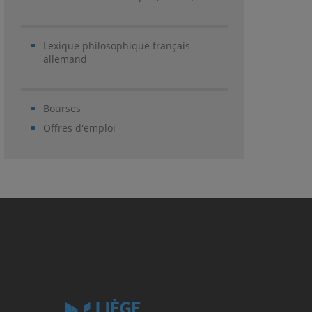
Lexique philosophique français-
allemand
Bourses
Offres d'emploi