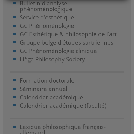
Bulletin d'analyse
phénoménologique
Service d'esthétique
GC Phénoménologie
GC Esthétique & philosophie de l'art
Groupe belge d'études sartriennes
GC Phénoménologie clinique
Liège Philosophy Society
Formation doctorale
Séminaire annuel
Calendrier académique
Calendrier académique (faculté)
Lexique philosophique français-
allemand