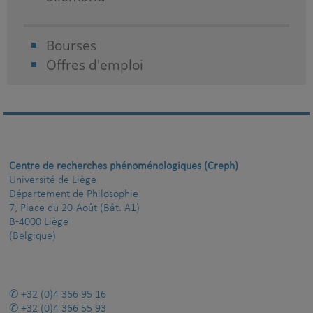
Bourses
Offres d'emploi
Centre de recherches phénoménologiques (Creph)
Université de Liège
Département de Philosophie
7, Place du 20-Août (Bât. A1)
B-4000 Liège
(Belgique)
+32 (0)4 366 95 16
+32 (0)4 366 55 93