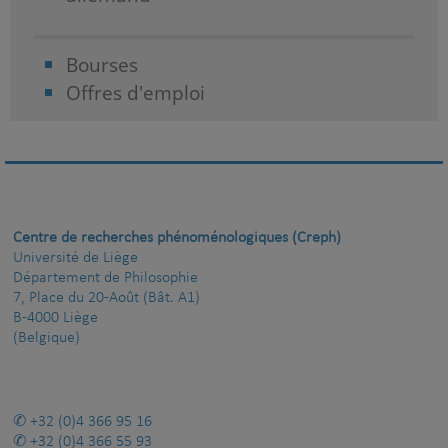
Bourses
Offres d'emploi
Centre de recherches phénoménologiques (Creph)
Université de Liège
Département de Philosophie
7, Place du 20-Août (Bât. A1)
B-4000 Liège
(Belgique)
+32 (0)4 366 95 16
+32 (0)4 366 55 93