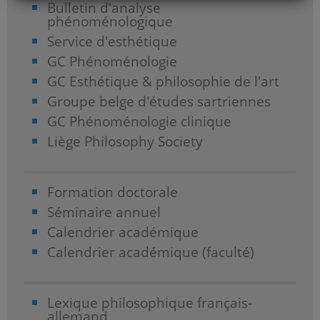
Bulletin d'analyse
phénoménologique
Service d'esthétique
GC Phénoménologie
GC Esthétique & philosophie de l'art
Groupe belge d'études sartriennes
GC Phénoménologie clinique
Liège Philosophy Society
Formation doctorale
Séminaire annuel
Calendrier académique
Calendrier académique (faculté)
Lexique philosophique français-
allemand