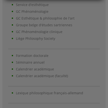
Service d'esthétique
GC Phénoménologie
GC Esthétique & philosophie de l'art
Groupe belge d'études sartriennes
GC Phénoménologie clinique
Liège Philosophy Society
Formation doctorale
Séminaire annuel
Calendrier académique
Calendrier académique (faculté)
Lexique philosophique français-allemand