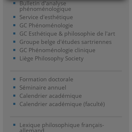
Bulletin d'analyse
phénoménologique
Service d'esthétique
GC Phénoménologie
GC Esthétique & philosophie de l'art
Groupe belge d'études sartriennes
GC Phénoménologie clinique
Liège Philosophy Society
Formation doctorale
Séminaire annuel
Calendrier académique
Calendrier académique (faculté)
Lexique philosophique français-
allemand