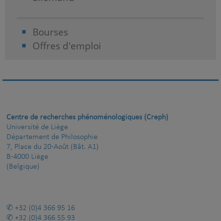
Bourses
Offres d'emploi
Centre de recherches phénoménologiques (Creph)
Université de Liège
Département de Philosophie
7, Place du 20-Août (Bât. A1)
B-4000 Liège
(Belgique)
+32 (0)4 366 95 16
+32 (0)4 366 55 93