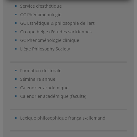
Service d'esthétique
GC Phénoménologie
GC Esthétique & philosophie de l'art
Groupe belge d'études sartriennes
GC Phénoménologie clinique
Liège Philosophy Society
Formation doctorale
Séminaire annuel
Calendrier académique
Calendrier académique (faculté)
Lexique philosophique français-allemand