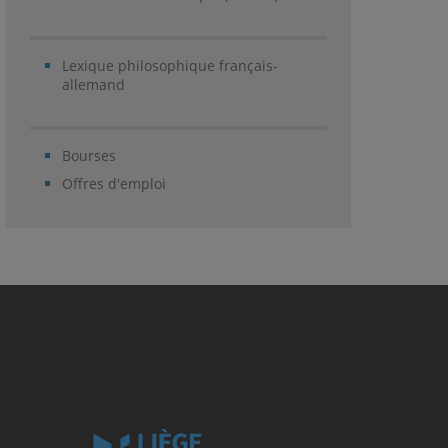
Lexique philosophique français-
allemand
Bourses
Offres d'emploi