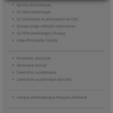
Service d'esthétique
GC Phénoménologie
GC Esthétique & philosophie de l'art
Groupe belge d'études sartriennes
GC Phénoménologie clinique
Liège Philosophy Society
Formation doctorale
Séminaire annuel
Calendrier académique
Calendrier académique (faculté)
Lexique philosophique français-allemand