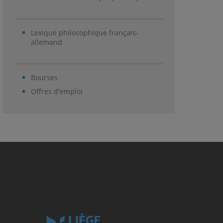
Lexique philosophique français-
allemand
Bourses
Offres d'emploi