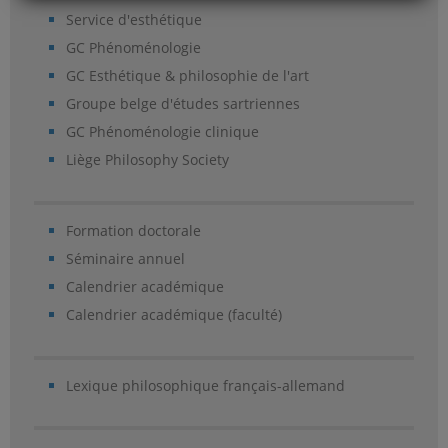
Service d'esthétique
GC Phénoménologie
GC Esthétique & philosophie de l'art
Groupe belge d'études sartriennes
GC Phénoménologie clinique
Liège Philosophy Society
Formation doctorale
Séminaire annuel
Calendrier académique
Calendrier académique (faculté)
Lexique philosophique français-allemand