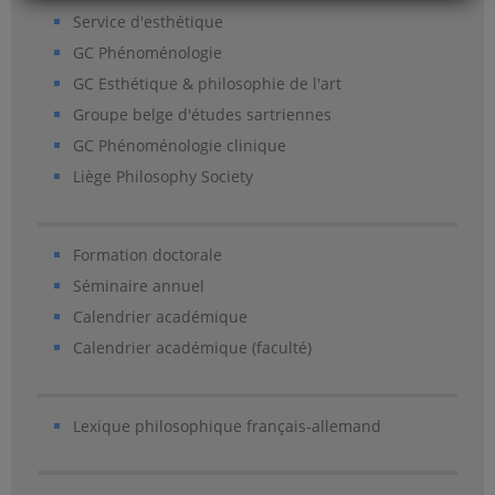
Service d'esthétique
GC Phénoménologie
GC Esthétique & philosophie de l'art
Groupe belge d'études sartriennes
GC Phénoménologie clinique
Liège Philosophy Society
Formation doctorale
Séminaire annuel
Calendrier académique
Calendrier académique (faculté)
Lexique philosophique français-allemand