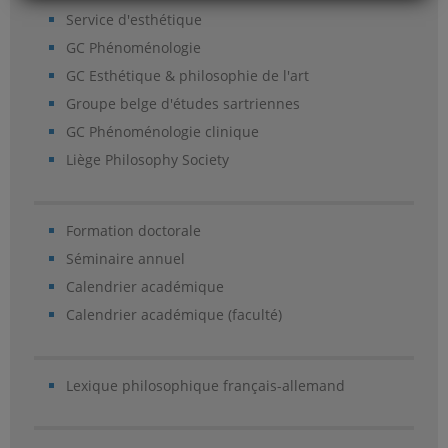
Service d'esthétique
GC Phénoménologie
GC Esthétique & philosophie de l'art
Groupe belge d'études sartriennes
GC Phénoménologie clinique
Liège Philosophy Society
Formation doctorale
Séminaire annuel
Calendrier académique
Calendrier académique (faculté)
Lexique philosophique français-allemand