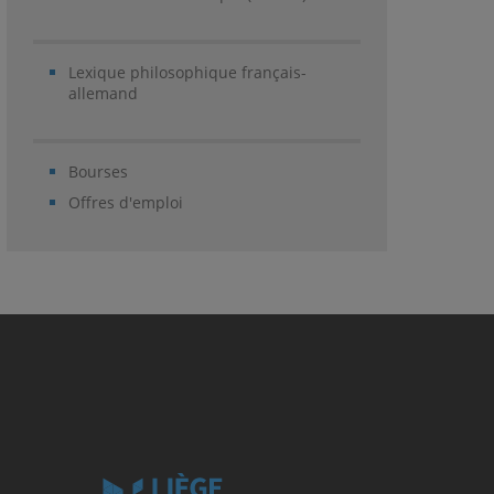
Lexique philosophique français-
allemand
Bourses
Offres d'emploi