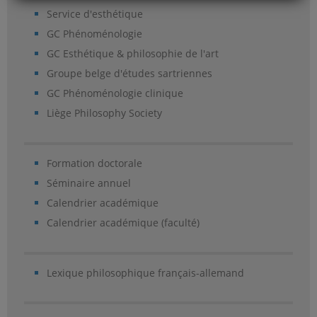
Service d'esthétique
GC Phénoménologie
GC Esthétique & philosophie de l'art
Groupe belge d'études sartriennes
GC Phénoménologie clinique
Liège Philosophy Society
Formation doctorale
Séminaire annuel
Calendrier académique
Calendrier académique (faculté)
Lexique philosophique français-allemand