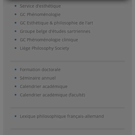
Service d'esthétique
GC Phénoménologie
GC Esthétique & philosophie de l'art
Groupe belge d'études sartriennes
GC Phénoménologie clinique
Liège Philosophy Society
Formation doctorale
Séminaire annuel
Calendrier académique
Calendrier académique (faculté)
Lexique philosophique français-allemand