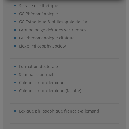
Service d'esthétique
GC Phénoménologie
GC Esthétique & philosophie de l'art
Groupe belge d'études sartriennes
GC Phénoménologie clinique
Liège Philosophy Society
Formation doctorale
Séminaire annuel
Calendrier académique
Calendrier académique (faculté)
Lexique philosophique français-allemand