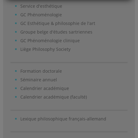
Service d'esthétique
GC Phénoménologie
GC Esthétique & philosophie de l'art
Groupe belge d'études sartriennes
GC Phénoménologie clinique
Liège Philosophy Society
Formation doctorale
Séminaire annuel
Calendrier académique
Calendrier académique (faculté)
Lexique philosophique français-allemand