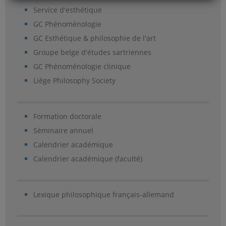
Service d'esthétique
GC Phénoménologie
GC Esthétique & philosophie de l'art
Groupe belge d'études sartriennes
GC Phénoménologie clinique
Liège Philosophy Society
Formation doctorale
Séminaire annuel
Calendrier académique
Calendrier académique (faculté)
Lexique philosophique français-allemand