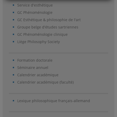
Service d'esthétique
GC Phénoménologie
GC Esthétique & philosophie de l'art
Groupe belge d'études sartriennes
GC Phénoménologie clinique
Liège Philosophy Society
Formation doctorale
Séminaire annuel
Calendrier académique
Calendrier académique (faculté)
Lexique philosophique français-allemand